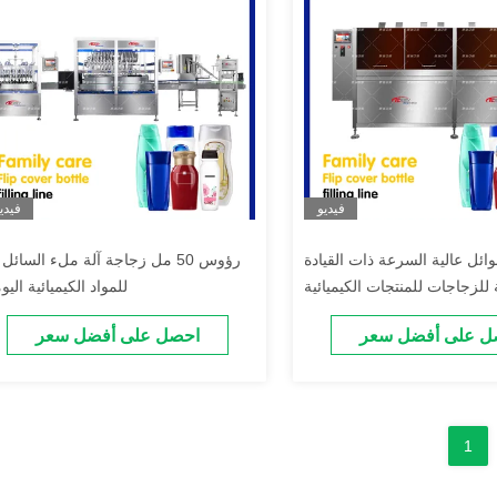
فيديو
فيدي
ائل عالية السرعة ذات القيادة
10 ر
 للزجاجات للمنتجات الكيميائية
للمواد الكيميائية اليو
اليومية
ل على أفضل سعر
احصل على أفضل سعر
1