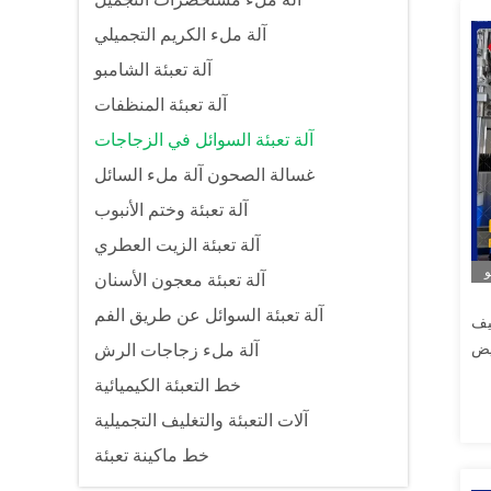
آلة ملء الكريم التجميلي
آلة تعبئة الشامبو
آلة تعبئة المنظفات
آلة تعبئة السوائل في الزجاجات
غسالة الصحون آلة ملء السائل
آلة تعبئة وختم الأنبوب
آلة تعبئة الزيت العطري
و
آلة تعبئة معجون الأسنان
آلة تعبئة السوائل عن طريق الفم
يف
يض
آلة ملء زجاجات الرش
خط التعبئة الكيميائية
آلات التعبئة والتغليف التجميلية
خط ماكينة تعبئة